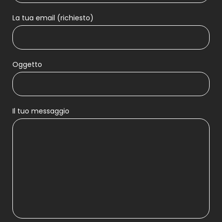
La tua email (richiesto)
Oggetto
Il tuo messaggio