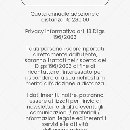
Quota annuale adozione a
distanza: € 280,00
Privacy Informativa art. 13 D.lgs
196/2003
I dati personali sopra riportati
direttamente dall’utente,
saranno trattati nel rispetto del
D.lgs 196/2003 al fine di
ricontattare l’interessato per
rispondere alla sua richiesta in
merito all’adozione a distanza.
I dati inseriti, inoltre, potranno
essere utilizzati per l’invio di
newsletter e di altre eventuali
comunicazioni / materiali /
informazioni legate ed inerenti i
servizi e le attività
dell’associazione.