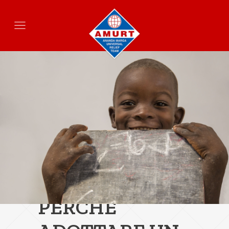
PERCHÈ