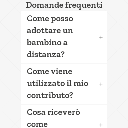
Domande frequenti
Come posso
adottare un
bambino a
distanza?
Come viene
utilizzato il mio
contributo?
Cosa riceverò
come