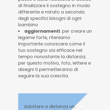
di finalizzare il sostegno in modo
differente e mirato a seconda
degli specifici bisogni di ogni
bambino
aggiornamenti
: per creare un
legame forte, riteniamo
importante conoscere come il
tuo sostegno sia efficace nel
tempo nonostante la distanza;
per questo motivo, foto, lettere e
disegni ti permetteranno di
seguire la sua crescita.
Adottare a distanza un