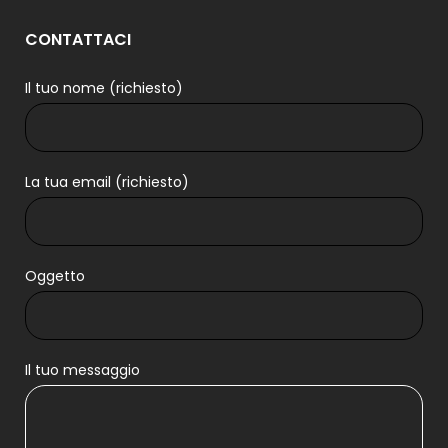
CONTATTACI
Il tuo nome (richiesto)
La tua email (richiesto)
Oggetto
Il tuo messaggio