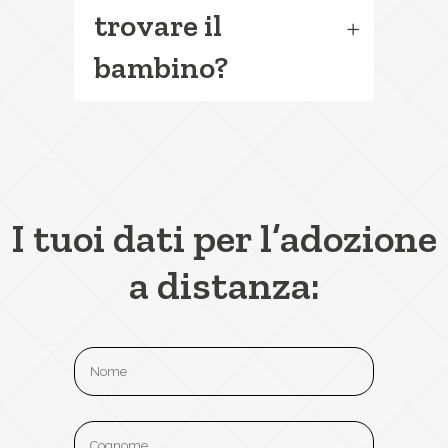
trovare il
bambino?
I tuoi dati per l’adozione
a distanza: