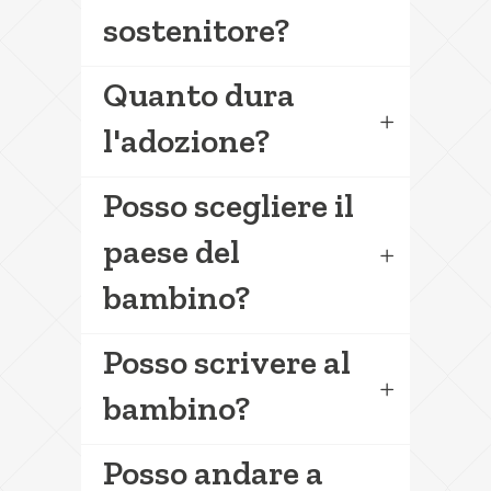
sostenitore?
Quanto dura
l'adozione?
Posso scegliere il
paese del
bambino?
Posso scrivere al
bambino?
Posso andare a