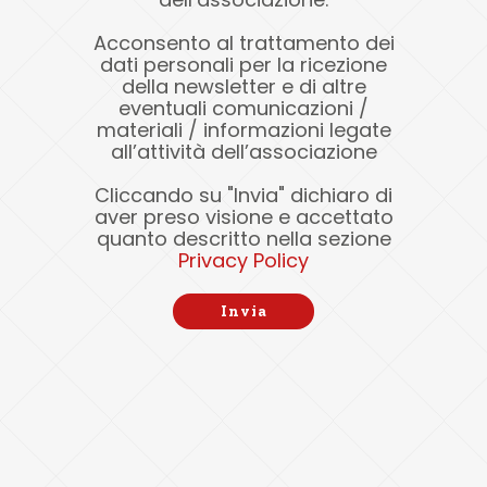
Acconsento al trattamento dei
dati personali per la ricezione
della newsletter e di altre
eventuali comunicazioni /
materiali / informazioni legate
all’attività dell’associazione
Cliccando su "Invia" dichiaro di
aver preso visione e accettato
quanto descritto nella sezione
Privacy Policy