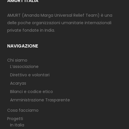
AMURT ITALIA
AMURT (Ananda Marga Universal Relief Team) è una
delle poche organizzazioni umanitarie internazionali
private fondate in India.
NAVIGAZIONE
Chi siamo
L’associazione
Direttivo e volontari
Acaryas
Bilanci e codice etico
Amministrazione Trasparente
Cosa facciamo
Progetti
In Italia