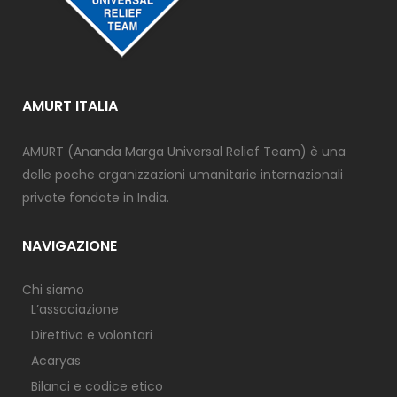
AMURT ITALIA
AMURT (Ananda Marga Universal Relief Team) è una
delle poche organizzazioni umanitarie internazionali
private fondate in India.
NAVIGAZIONE
Chi siamo
L’associazione
Direttivo e volontari
Acaryas
Bilanci e codice etico