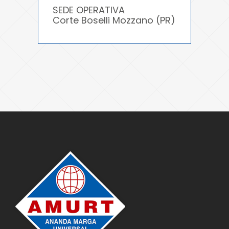
SEDE OPERATIVA
Corte Boselli Mozzano (PR)