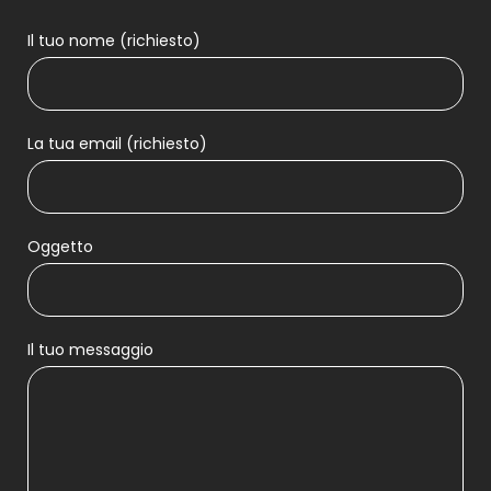
Il tuo nome (richiesto)
La tua email (richiesto)
Oggetto
Il tuo messaggio