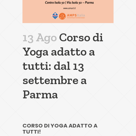
13 Ago
Corso di
Yoga adatto a
tutti: dal 13
settembre a
Parma
CORSO DI YOGA ADATTO A
TUTTI!