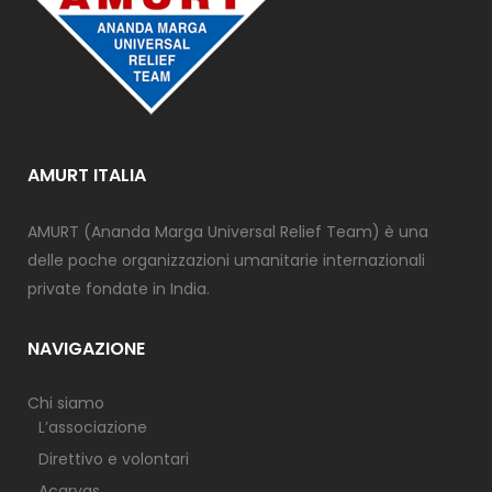
AMURT ITALIA
AMURT (Ananda Marga Universal Relief Team) è una
delle poche organizzazioni umanitarie internazionali
private fondate in India.
NAVIGAZIONE
Chi siamo
L’associazione
Direttivo e volontari
Acaryas