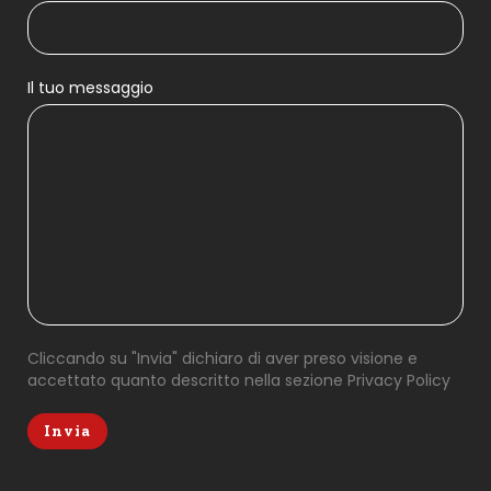
Il tuo messaggio
Cliccando su "Invia" dichiaro di aver preso visione e
accettato quanto descritto nella sezione
Privacy Policy