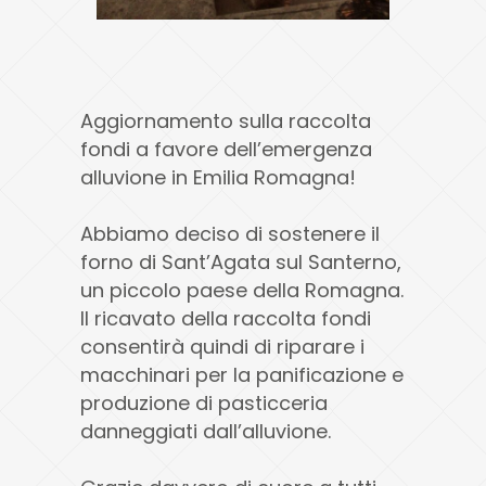
Aggiornamento sulla raccolta
fondi a favore dell’emergenza
alluvione in Emilia Romagna!
Abbiamo deciso di sostenere il
forno di Sant’Agata sul Santerno,
un piccolo paese della Romagna.
Il ricavato della raccolta fondi
consentirà quindi di riparare i
macchinari per la panificazione e
produzione di pasticceria
danneggiati dall’alluvione.