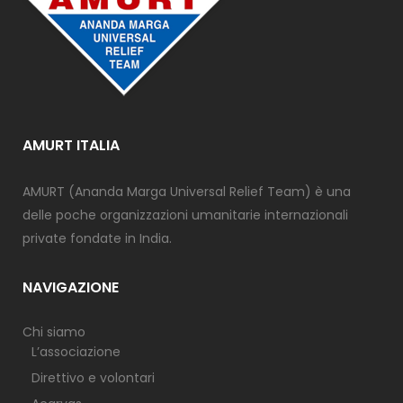
AMURT ITALIA
AMURT (Ananda Marga Universal Relief Team) è una
delle poche organizzazioni umanitarie internazionali
private fondate in India.
NAVIGAZIONE
Chi siamo
L’associazione
Direttivo e volontari