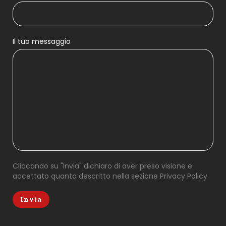
Il tuo messaggio
Cliccando su "Invia" dichiaro di aver preso visione e
accettato quanto descritto nella sezione
Privacy Policy