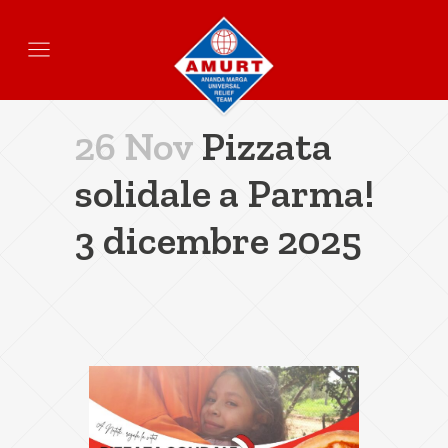
26 Nov
Pizzata
solidale a Parma!
3 dicembre 2025