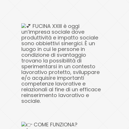
FUCINA XXIII è oggi
un’impresa sociale dove
produttività e impatto sociale
sono obbiettivi sinergici. È un
luogo in cui le persone in
condizione di svantaggio
trovano la possibilità di
sperimentarsi in un contesto
lavorativo protetto, sviluppare
e/o acquisire importanti
competenze lavorative e
relazionali al fine di un efficace
reinserimento lavorativo e
sociale.
COME FUNZIONA?