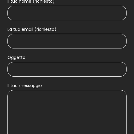
Il tuo nome (richiesto)
La tua email (richiesto)
Oggetto
Il tuo messaggio