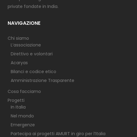
private fondate in India.
NAVIGAZIONE
Chi siamo
L’associazione
Direttivo e volontari
Acaryas
Bilanci e codice etico
Amministrazione Trasparente
Cosa facciamo
Progetti
In Italia
Nel mondo
Emergenze
Partecipa ai progetti AMURT in giro per l’Italia