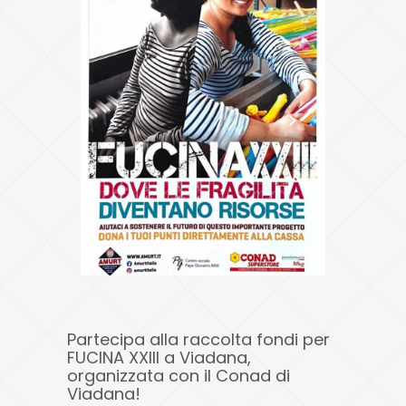
Partecipa alla raccolta fondi per
FUCINA XXIII a Viadana,
organizzata con il Conad di
Viadana!