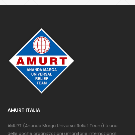
AMURT ITALIA
AMURT (Ananda Marga Universal Relief Team) è una
delle poche organizzazioni umanitarie internazionali