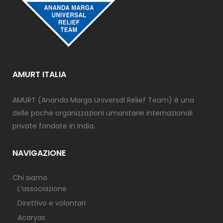
AMURT ITALIA
AMURT (Ananda Marga Universal Relief Team) è una
delle poche organizzazioni umanitarie internazionali
private fondate in India.
NAVIGAZIONE
Chi siamo
L’associazione
Direttivo e volontari
Acaryas