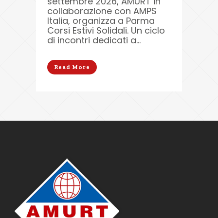
settembre 2026, AMURT in
collaborazione con AMPS
Italia, organizza a Parma
Corsi Estivi Solidali. Un ciclo
di incontri dedicati a...
Read More