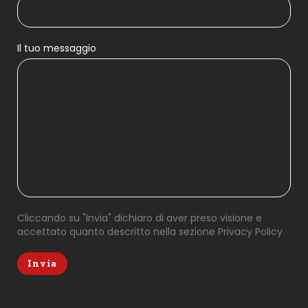
Il tuo messaggio
Cliccando su "Invia" dichiaro di aver preso visione e
accettato quanto descritto nella sezione
Privacy Policy