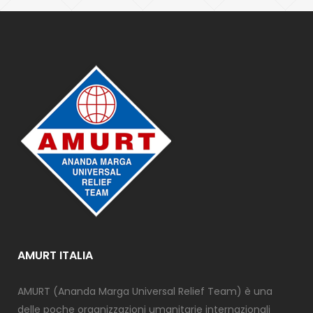
AMURT ITALIA
AMURT (Ananda Marga Universal Relief Team) è una
delle poche organizzazioni umanitarie internazionali