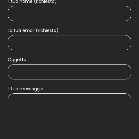
Il tuo nome (richiesto)
La tua email (richiesto)
Oggetto
Il tuo messaggio