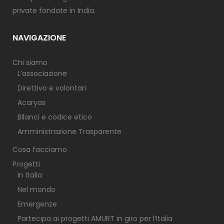
private fondate in India.
NAVIGAZIONE
Chi siamo
L’associazione
Direttivo e volontari
Acaryas
Bilanci e codice etico
Amministrazione Trasparente
Cosa facciamo
Progetti
In Italia
Nel mondo
Emergenze
Partecipa ai progetti AMURT in giro per l’Italia