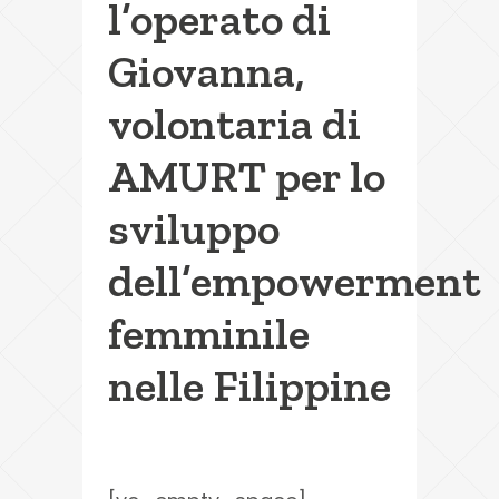
l’operato di
Giovanna,
volontaria di
AMURT per lo
sviluppo
dell’empowerment
femminile
nelle Filippine