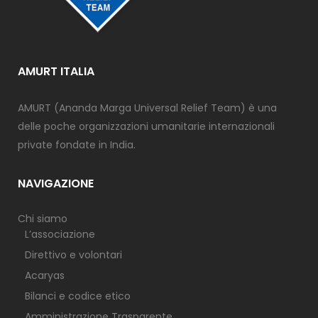
AMURT ITALIA
AMURT (Ananda Marga Universal Relief Team) è una
delle poche organizzazioni umanitarie internazionali
private fondate in India.
NAVIGAZIONE
Chi siamo
L’associazione
Direttivo e volontari
Acaryas
Bilanci e codice etico
Amministrazione Trasparente