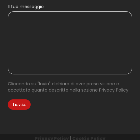
Il tuo messaggio
Cliccando su "Invia" dichiaro di aver preso visione e
accettato quanto descritto nella sezione
Privacy Policy
|
Privacy Policy
Cookie Policy