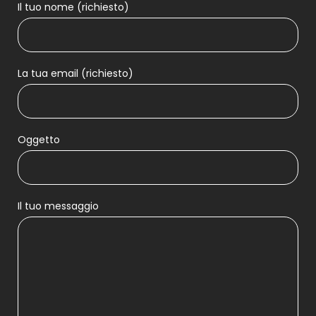
Il tuo nome (richiesto)
La tua email (richiesto)
Oggetto
Il tuo messaggio