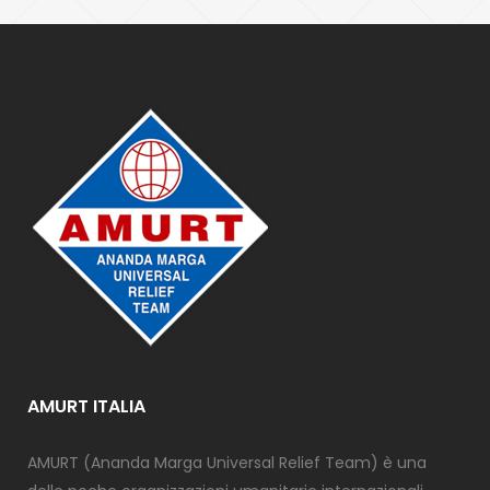
AMURT ITALIA
AMURT (Ananda Marga Universal Relief Team) è una