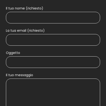
Il tuo nome (richiesto)
La tua email (richiesto)
Oggetto
Il tuo messaggio