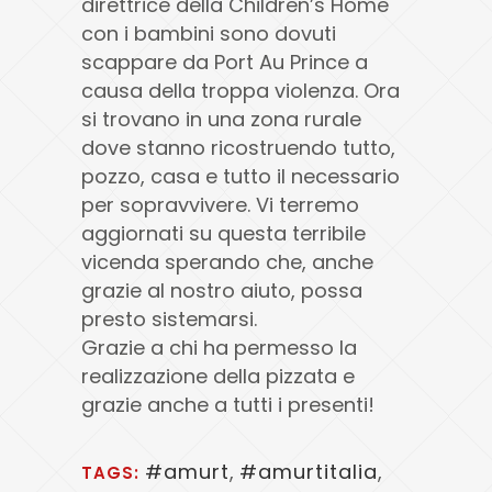
direttrice della Children’s Home
con i bambini sono dovuti
scappare da Port Au Prince a
causa della troppa violenza. Ora
si trovano in una zona rurale
dove stanno ricostruendo tutto,
pozzo, casa e tutto il necessario
per sopravvivere. Vi terremo
aggiornati su questa terribile
vicenda sperando che, anche
grazie al nostro aiuto, possa
presto sistemarsi.
Grazie a chi ha permesso la
realizzazione della pizzata e
grazie anche a tutti i presenti!
#amurt
,
#amurtitalia
,
TAGS: