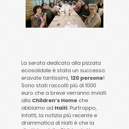
La serata dedicata alla pizzata
ecosolidale è stata un successo:
eravate tantissimi,
120 persone
!
Sono stati raccolti più di 1000
euro che a breve verranno inviati
alla
Children’s Home
che
abbiamo ad
Haiti
. Purtroppo,
infatti, la notizia più recente e
drammatica di Haiti è che la