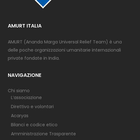
AMURT ITALIA
AMURT (Ananda Marga Universal Relief Team) è una
delle poche organizzazioni umanitarie internazionali
private fondate in India.
NAVIGAZIONE
Chi siamo
L’associazione
Direttivo e volontari
Acaryas
Bilanci e codice etico
Amministrazione Trasparente