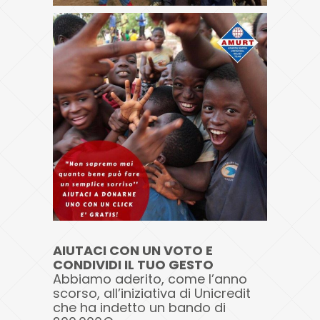
AIUTACI CON UN VOTO E
CONDIVIDI IL TUO GESTO
Abbiamo aderito, come l’anno
scorso, all’iniziativa di Unicredit
che ha indetto un bando di