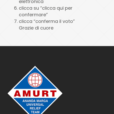
elettronica
clicca su “clicca qui per
confermare”
clicca “conferma il voto”
Grazie di cuore