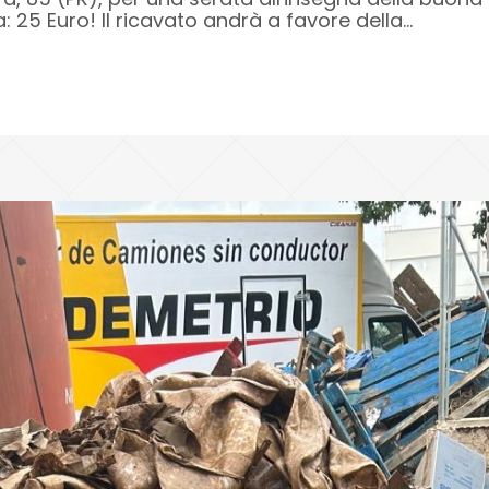
 25 Euro! Il ricavato andrà a favore della...