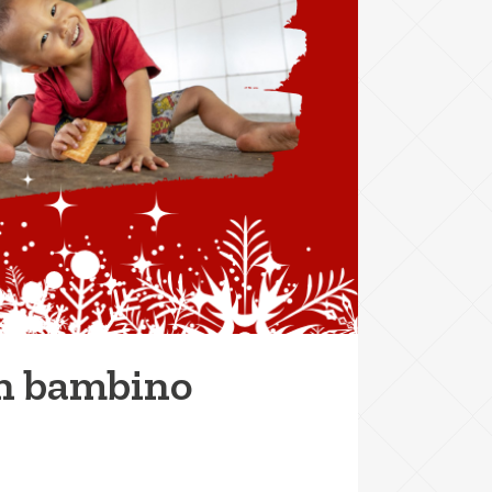
un bambino