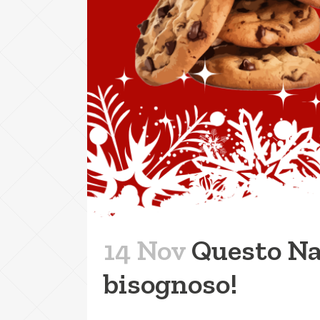
14 Nov
Questo Na
bisognoso!