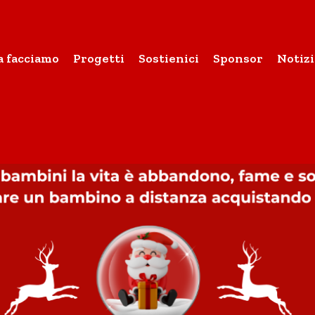
a facciamo
Progetti
Sostienici
Sponsor
Notizi