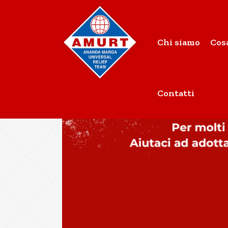
Chi siamo
Cos
Contatti