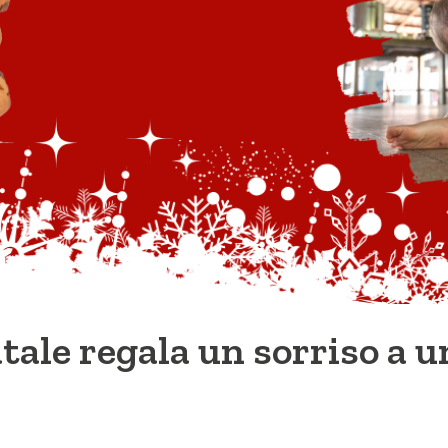
tale regala un sorriso a 