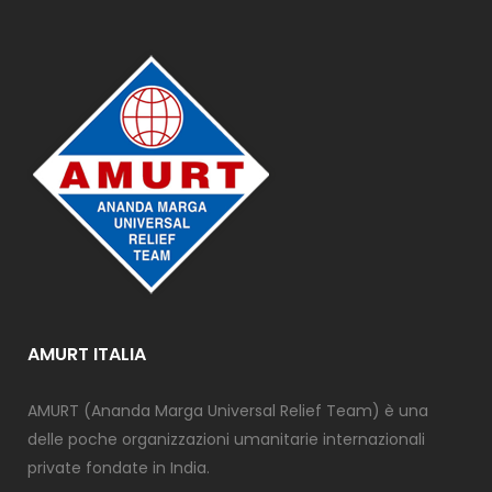
AMURT ITALIA
AMURT (Ananda Marga Universal Relief Team) è una
delle poche organizzazioni umanitarie internazionali
private fondate in India.