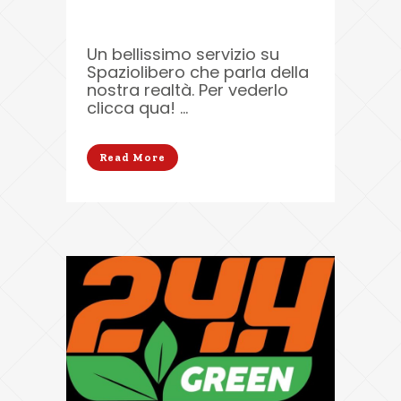
Un bellissimo servizio su
Spaziolibero che parla della
nostra realtà. Per vederlo
clicca qua! ...
Read More