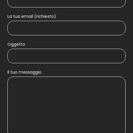
La tua email (richiesto)
Oggetto
Il tuo messaggio