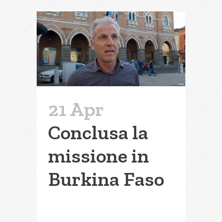
21 Apr
Conclusa la
missione in
Burkina Faso