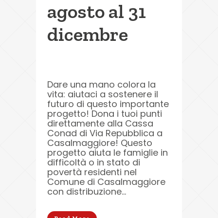
agosto al 31
dicembre
Dare una mano colora la
vita: aiutaci a sostenere il
futuro di questo importante
progetto! Dona i tuoi punti
direttamente alla Cassa
Conad di Via Repubblica a
Casalmaggiore! Questo
progetto aiuta le famiglie in
difficoltà o in stato di
povertà residenti nel
Comune di Casalmaggiore
con distribuzione...