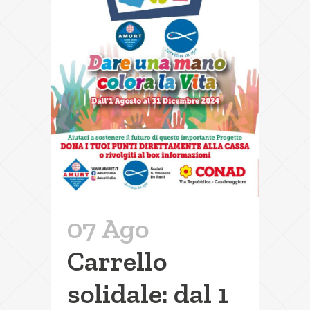
07 Ago
Carrello
solidale: dal 1