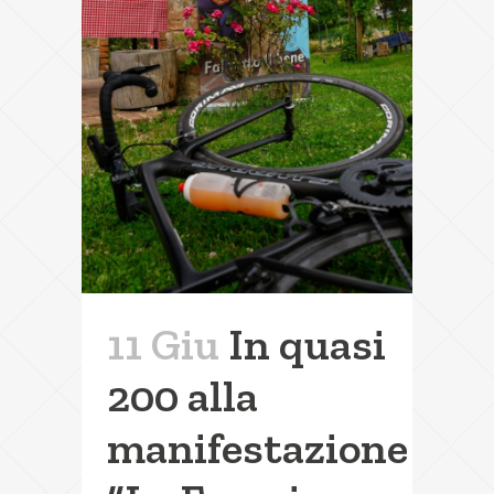
11 Giu
In quasi
200 alla
manifestazione