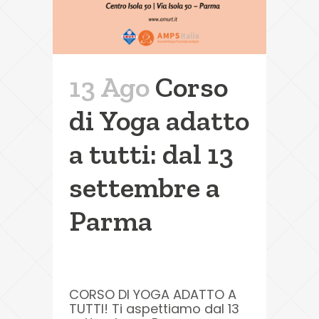
13 Ago
Corso
di Yoga adatto
a tutti: dal 13
settembre a
Parma
CORSO DI YOGA ADATTO A
TUTTI! Ti aspettiamo dal 13