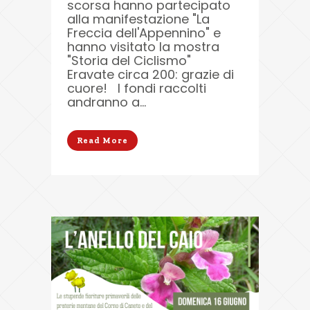
scorsa hanno partecipato
alla manifestazione "La
Freccia dell'Appennino" e
hanno visitato la mostra
"Storia del Ciclismo"
Eravate circa 200: grazie di
cuore! I fondi raccolti
andranno a...
Read More