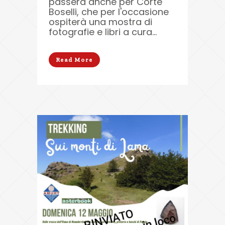
passerà anche per Corte
Boselli, che per l'occasione
ospiterà una mostra di
fotografie e libri a cura...
Read More