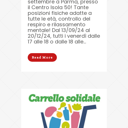
settembre a Parma, presso
il Centro Isola 50! Tante
posizioni fisiche adatte a
tutte le età, controllo del
respiro e rilassamento
mentale! Dal 13/09/24 al
20/12/24, tutti i venerdì dalle
17 alle 18 o dalle 18 alle...
Read More