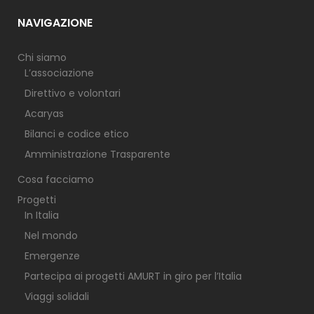
NAVIGAZIONE
Chi siamo
L’associazione
Direttivo e volontari
Acaryas
Bilanci e codice etico
Amministrazione Trasparente
Cosa facciamo
Progetti
In Italia
Nel mondo
Emergenze
Partecipa ai progetti AMURT in giro per l’Italia
Viaggi solidali