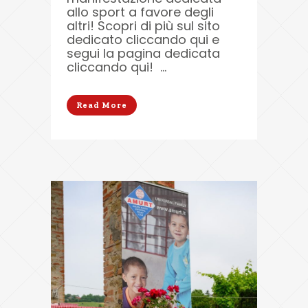
allo sport a favore degli
altri! Scopri di più sul sito
dedicato cliccando qui e
segui la pagina dedicata
cliccando qui! ...
Read More