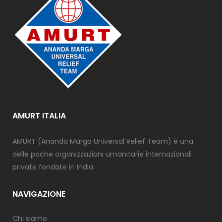
AMURT ITALIA
AMURT (Ananda Marga Universal Relief Team) è una
delle poche organizzazioni umanitarie internazionali
private fondate in India.
NAVIGAZIONE
Chi siamo