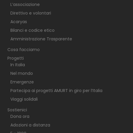
L’associazione
Direttivo e volontari
Acaryas
Bilanci e codice etico
Amministrazione Trasparente
Cosa facciamo
Progetti
In Italia
Nel mondo
Emergenze
Partecipa ai progetti AMURT in giro per l’Italia
Viaggi solidali
Sostienici
Dona ora
Adozioni a distanza