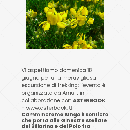
Vi aspettiamo domenica 18
giugno per una meravigliosa
escursione di trekking: l’evento è
organizzato da Amurt in
collaborazione con
ASTERBOOK
– www.asterbook.it!
Cammineremo lungo il sentiero
che porta alle Ginestre stellate
del Sillarino e del Polo tra