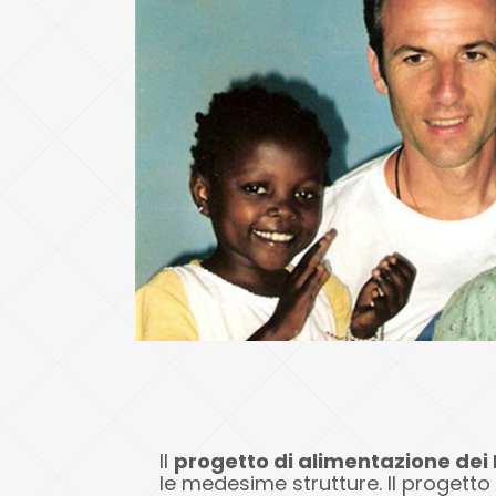
Il
progetto di alimentazione dei
le medesime strutture. Il progetto