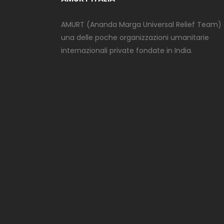
AMURT (Ananda Marga Universal Relief Team)
una delle poche organizzazioni umanitarie
internazionali private fondate in India.